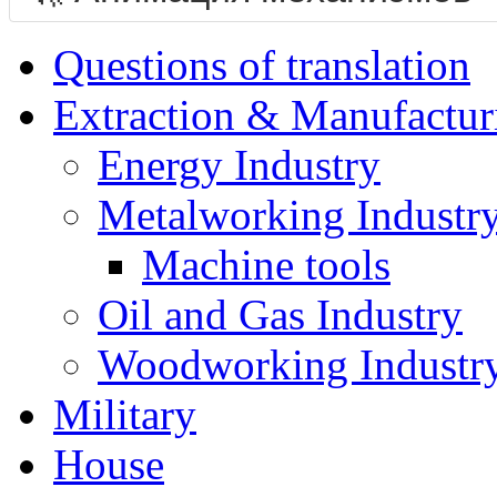
Questions of translation
Extraction & Manufactur
Energy Industry
Metalworking Industr
Machine tools
Oil and Gas Industry
Woodworking Industr
Military
House