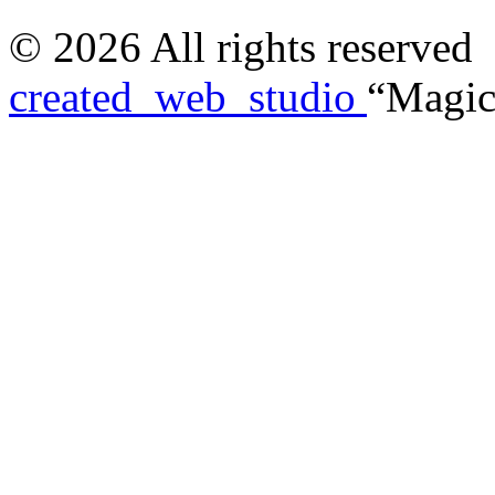
© 2026 All rights reserved
created_web_studio
“Magic