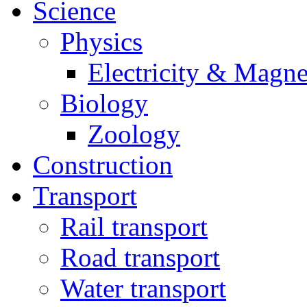
Science
Physics
Electricity & Magn
Biology
Zoology
Construction
Transport
Rail transport
Road transport
Water transport