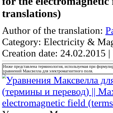
for the electromagnetic 
translations)
Author of the translation:
P
Category: Electricity & Ma
Creation date: 24.02.2015
|
Ниже представлена терминология, используемая при формули
уравнений Максвелла для электромагнитного поля.