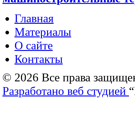
Главная
Материалы
О сайте
Контакты
© 2026 Все права защищ
Разработано веб студией
“