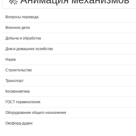
Вопросы перевода
Военное дело
Добыча и обработка
Дом и домашнее хозяйство
Наука
Строительство
Транспорт
Космонавтика
ГОСТ терминология
Оборудование общего назначения
Оксфорд-дуден